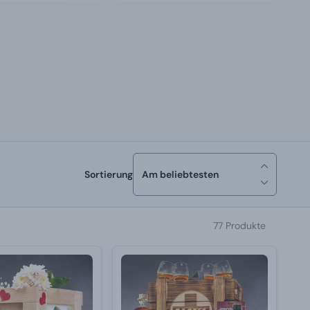
Sortierung
Am beliebtesten
77 Produkte