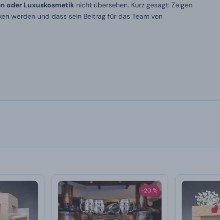
en oder Luxuskosmetik
nicht übersehen. Kurz gesagt: Zeigen
nken werden und dass sein Beitrag für das Team von
-20 %