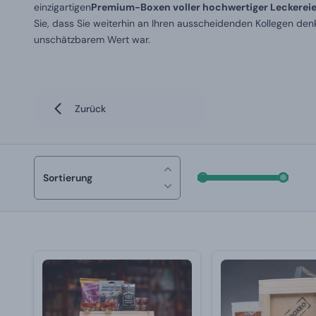
einzigartigen
Premium-Boxen voller hochwertiger Leckerei
Sie, dass Sie weiterhin an Ihren ausscheidenden Kollegen de
unschätzbarem Wert war.
Zurück
Sortierung