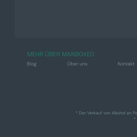
MEHR ÜBER MANBOXEO
Blog
Über uns
Kontakt
* Der Verkauf von Alkohol an Pe
*