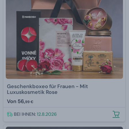
Geschenkboxeo für Frauen - Mit
Luxuskosmetik Rose
Von
56,
99 €
BEI IHNEN:
12.8.2026