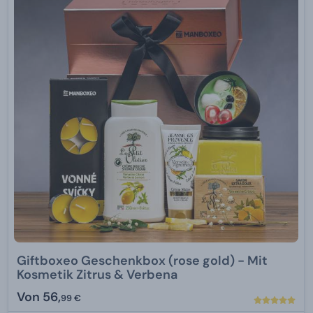
Giftboxeo Geschenkbox (rose gold) - Mit
Kosmetik Zitrus & Verbena
Von
56,
99 €