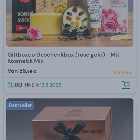
Giftboxeo Geschenkbox (rose gold) - Mit
Kosmetik Mix
Von
56,
99 €
BEI IHNEN:
12.8.2026
Bestseller