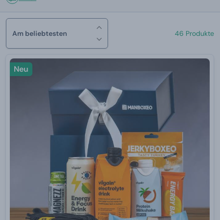
Am beliebtesten
46 Produkte
Neu