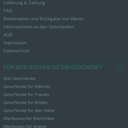
Lieferung & Zahlung
FAQ
Reklamation und Rückgabe von Waren
Informationen zu den Geschenken
AGB
Impressum
Datenschutz
FÜR WEN SUCHEN SIE EIN GESCHENK?
Alle Geschenke
Geschenke für Männer
Geschenke für Frauen
Geschenke für Kinder
Geschenke für den Vater
Manboxeo für Biertrinker
Manboxeo für Angler