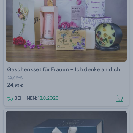
Geschenkset für Frauen – Ich denke an dich
29,99 €
24,
99 €
BEI IHNEN:
12.8.2026