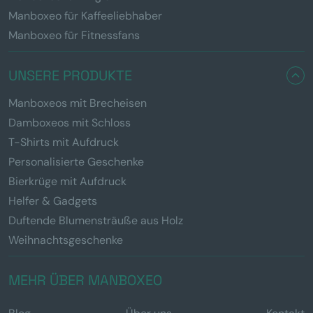
Manboxeo für Kaffeeliebhaber
Manboxeo für Fitnessfans
UNSERE PRODUKTE
Manboxeos mit Brecheisen
Damboxeos mit Schloss
T-Shirts mit Aufdruck
Personalisierte Geschenke
Bierkrüge mit Aufdruck
Helfer & Gadgets
Duftende Blumensträuße aus Holz
Weihnachtsgeschenke
MEHR ÜBER MANBOXEO