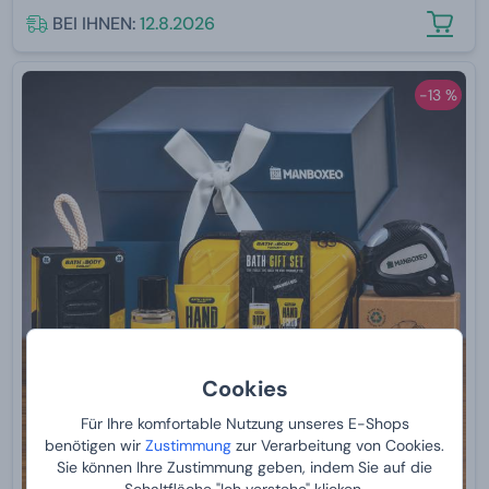
BEI IHNEN:
12.8.2026
-13 %
Cookies
Für Ihre komfortable Nutzung unseres E-Shops
benötigen wir
Zustimmung
zur Verarbeitung von Cookies.
Sie können Ihre Zustimmung geben, indem Sie auf die