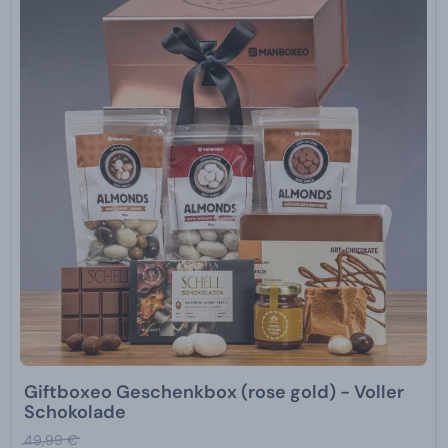
Giftboxeo Geschenkbox (rose gold) - Voller
Schokolade
49,99 €