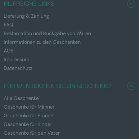
HILFREICHE LINKS
Lieferung & Zahlung
FAQ
Reklamation und Rückgabe von Waren
Informationen zu den Geschenken
AGB
Impressum
Datenschutz
FÜR WEN SUCHEN SIE EIN GESCHENK?
Alle Geschenke
Geschenke für Männer
Geschenke für Frauen
Geschenke für Kinder
Geschenke für den Vater