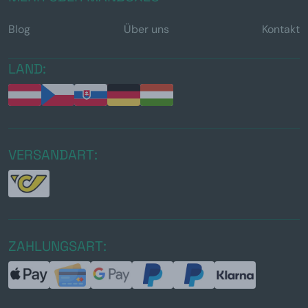
Blog
Über uns
Kontakt
LAND:
VERSANDART:
ZAHLUNGSART: