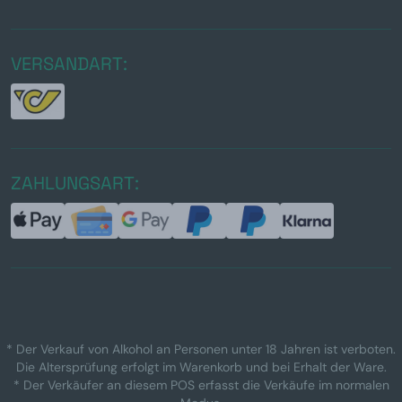
VERSANDART:
ZAHLUNGSART:
* Der Verkauf von Alkohol an Personen unter 18 Jahren ist verboten.
Die Altersprüfung erfolgt im Warenkorb und bei Erhalt der Ware.
* Der Verkäufer an diesem POS erfasst die Verkäufe im normalen