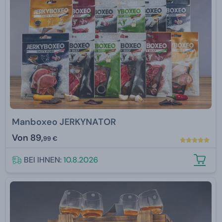
Manboxeo JERKYNATOR
Von
89,
99 €
BEI IHNEN:
10.8.2026