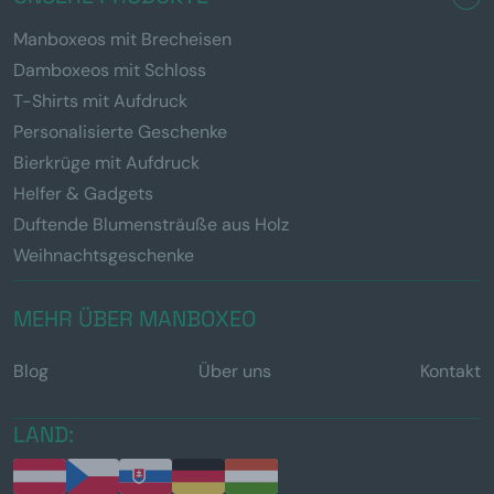
Manboxeos mit Brecheisen
Damboxeos mit Schloss
T-Shirts mit Aufdruck
Personalisierte Geschenke
Bierkrüge mit Aufdruck
Helfer & Gadgets
Duftende Blumensträuße aus Holz
Weihnachtsgeschenke
MEHR ÜBER MANBOXEO
Blog
Über uns
Kontakt
LAND: