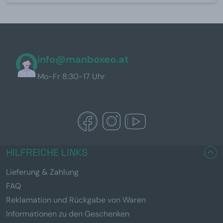
info@manboxeo.at
Mo-Fr 8:30-17 Uhr
HILFREICHE LINKS
Lieferung & Zahlung
FAQ
Reklamation und Rückgabe von Waren
Informationen zu den Geschenken