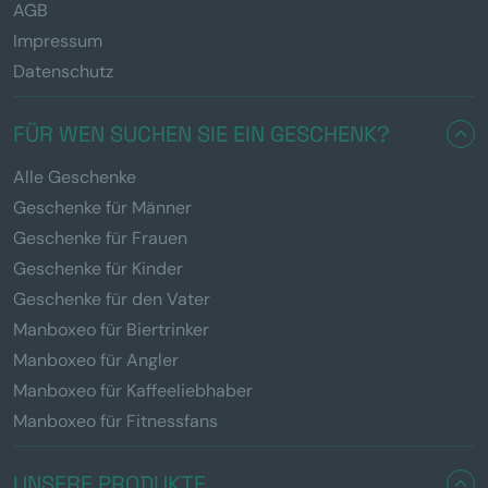
AGB
Impressum
Datenschutz
FÜR WEN SUCHEN SIE EIN GESCHENK?
Alle Geschenke
Geschenke für Männer
Geschenke für Frauen
Geschenke für Kinder
Geschenke für den Vater
Manboxeo für Biertrinker
Manboxeo für Angler
Manboxeo für Kaffeeliebhaber
Manboxeo für Fitnessfans
UNSERE PRODUKTE