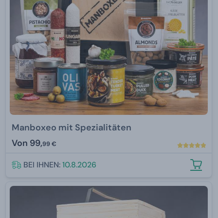
Manboxeo mit Spezialitäten
Von
99,
99 €
BEI IHNEN:
10.8.2026