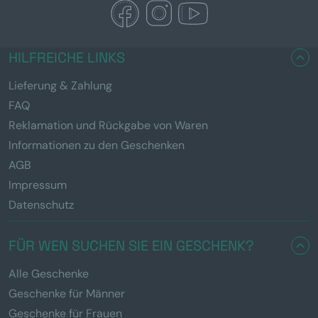
HILFREICHE LINKS
Lieferung & Zahlung
FAQ
Reklamation und Rückgabe von Waren
Informationen zu den Geschenken
AGB
Impressum
Datenschutz
FÜR WEN SUCHEN SIE EIN GESCHENK?
Alle Geschenke
Geschenke für Männer
Geschenke für Frauen