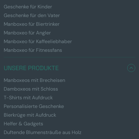
Geschenke für Kinder
Geschenke für den Vater
Manboxeo für Biertrinker
Manboxeo für Angler
Manboxeo für Kaffeeliebhaber
Manboxeo für Fitnessfans
UNSERE PRODUKTE
Manboxeos mit Brecheisen
Damboxeos mit Schloss
T-Shirts mit Aufdruck
Personalisierte Geschenke
Bierkrüge mit Aufdruck
Helfer & Gadgets
Duftende Blumensträuße aus Holz