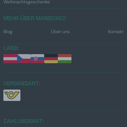
Weihnachtsgeschenke
MEHR ÜBER MANBOXEO
Blog
Über uns
Kontakt
LAND:
VERSANDART:
ZAHLUNGSART: