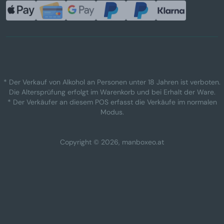
* Der Verkauf von Alkohol an Personen unter 18 Jahren ist verboten.
Die Altersprüfung erfolgt im Warenkorb und bei Erhalt der Ware.
* Der Verkäufer an diesem POS erfasst die Verkäufe im normalen
Modus.
Copyright © 2026, manboxeo.at