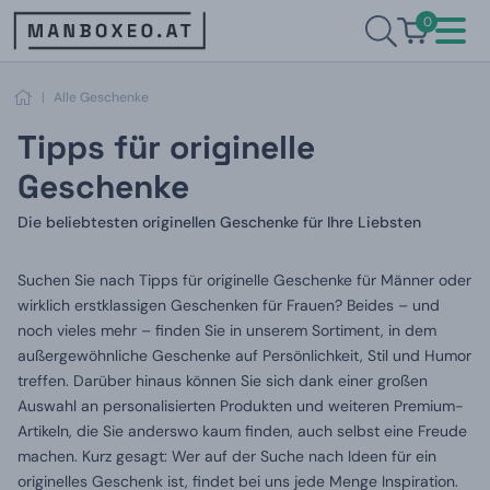
0
|
Alle Geschenke
Tipps für originelle
Geschenke
Die beliebtesten originellen Geschenke für Ihre Liebsten
Suchen Sie nach Tipps für originelle Geschenke für Männer oder
wirklich erstklassigen Geschenken für Frauen? Beides – und
noch vieles mehr – finden Sie in unserem Sortiment, in dem
außergewöhnliche Geschenke auf Persönlichkeit, Stil und Humor
treffen. Darüber hinaus können Sie sich dank einer großen
Auswahl an personalisierten Produkten und weiteren Premium-
Artikeln, die Sie anderswo kaum finden, auch selbst eine Freude
machen. Kurz gesagt: Wer auf der Suche nach Ideen für ein
originelles Geschenk ist, findet bei uns jede Menge Inspiration.