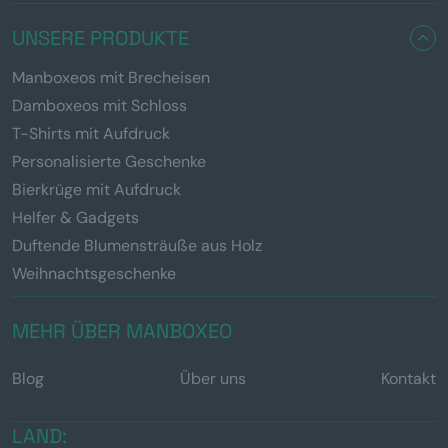
UNSERE PRODUKTE
Manboxeos mit Brecheisen
Damboxeos mit Schloss
T-Shirts mit Aufdruck
Personalisierte Geschenke
Bierkrüge mit Aufdruck
Helfer & Gadgets
Duftende Blumensträuße aus Holz
Weihnachtsgeschenke
MEHR ÜBER MANBOXEO
Blog
Über uns
Kontakt
LAND: