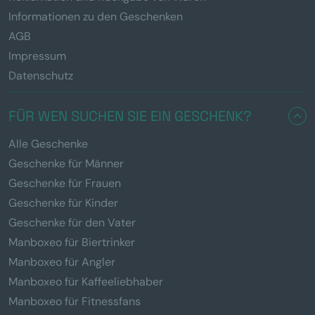
Informationen zu den Geschenken
AGB
Impressum
Datenschutz
FÜR WEN SUCHEN SIE EIN GESCHENK?
Alle Geschenke
Geschenke für Männer
Geschenke für Frauen
Geschenke für Kinder
Geschenke für den Vater
Manboxeo für Biertrinker
Manboxeo für Angler
Manboxeo für Kaffeeliebhaber
Manboxeo für Fitnessfans