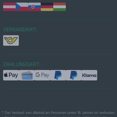
VERSANDART:
ZAHLUNGSART:
* Der Verkauf von Alkohol an Personen unter 18 Jahren ist verboten.