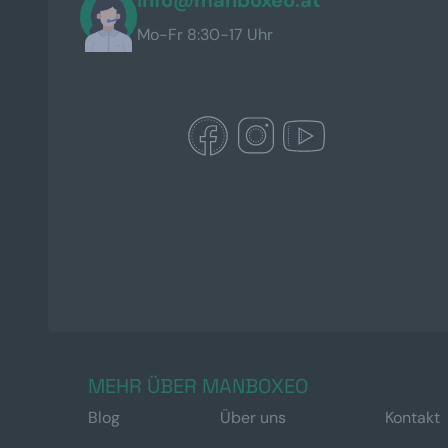
Mo-Fr 8:30-17 Uhr
MEHR ÜBER MANBOXEO
Blog
Über uns
Kontakt