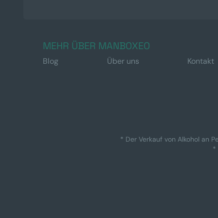
MEHR ÜBER MANBOXEO
Blog
Über uns
Kontakt
* Der Verkauf von Alkohol an Pe
*