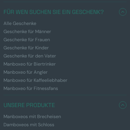
FÜR WEN SUCHEN SIE EIN GESCHENK?
Alle Geschenke
Geschenke für Männer
Geschenke für Frauen
Geschenke für Kinder
Geschenke für den Vater
Manboxeo für Biertrinker
Manboxeo für Angler
Manboxeo für Kaffeeliebhaber
Manboxeo für Fitnessfans
UNSERE PRODUKTE
Manboxeos mit Brecheisen
Damboxeos mit Schloss