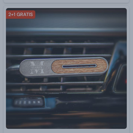
2+1 GRATIS