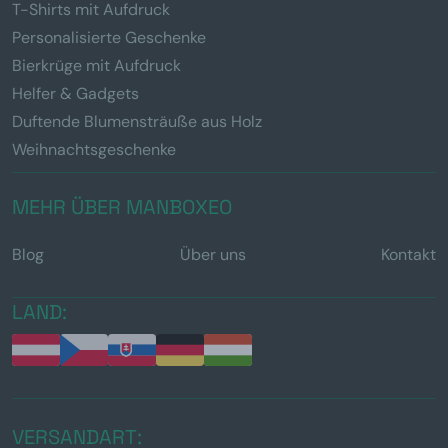
T-Shirts mit Aufdruck
Personalisierte Geschenke
Bierkrüge mit Aufdruck
Helfer & Gadgets
Duftende Blumensträuße aus Holz
Weihnachtsgeschenke
MEHR ÜBER MANBOXEO
Blog
Über uns
Kontakt
LAND:
VERSANDART: