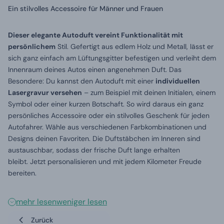
Ein stilvolles Accessoire für Männer und Frauen
Dieser elegante Autoduft vereint Funktionalität mit
persönlichem
Stil. Gefertigt aus edlem Holz und Metall, lässt er
sich ganz einfach am Lüftungsgitter befestigen und verleiht dem
Innenraum deines Autos einen angenehmen Duft. Das
Besondere: Du kannst den Autoduft mit einer
individuellen
Lasergravur versehen
– zum Beispiel mit deinen Initialen, einem
Symbol oder einer kurzen Botschaft. So wird daraus ein ganz
persönliches Accessoire oder ein stilvolles Geschenk für jeden
Autofahrer. Wähle aus verschiedenen Farbkombinationen und
Designs deinen Favoriten. Die Duftstäbchen im Inneren sind
austauschbar, sodass der frische Duft lange erhalten
bleibt. Jetzt personalisieren und mit jedem Kilometer Freude
bereiten.
mehr lesen
weniger lesen
Zurück