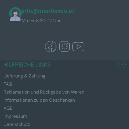
info@manboxeo.at
Mo-Fr 8:30-17 Uhr
HILFREICHE LINKS
Lieferung & Zahlung
FAQ
Reklamation und Rückgabe von Waren
Informationen zu den Geschenken
AGB
Impressum
Datenschutz