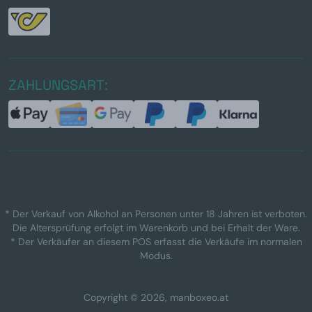
ZAHLUNGSART:
* Der Verkauf von Alkohol an Personen unter 18 Jahren ist verboten.
Die Altersprüfung erfolgt im Warenkorb und bei Erhalt der Ware.
* Der Verkäufer an diesem POS erfasst die Verkäufe im normalen
Modus.
Copyright © 2026, manboxeo.at