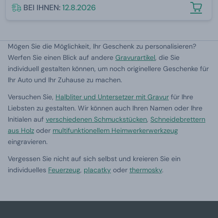
BEI IHNEN:
12.8.2026
Mögen Sie die Möglichkeit, Ihr Geschenk zu personalisieren?
Werfen Sie einen Blick auf andere
Gravurartikel
, die Sie
individuell gestalten können, um noch originellere Geschenke für
Ihr Auto und Ihr Zuhause zu machen.
Versuchen Sie,
Halbliter und Untersetzer mit Gravur
für Ihre
Liebsten zu gestalten. Wir können auch Ihren Namen oder Ihre
Initialen auf
verschiedenen Schmuckstücken
,
Schneidebrettern
aus Holz
oder
multifunktionellem Heimwerkerwerkzeug
eingravieren.
Vergessen Sie nicht auf sich selbst und kreieren Sie ein
individuelles
Feuerzeug
,
placatky
oder
thermosky
.