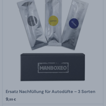
Ersatz Nachfüllung für Autodüfte – 3 Sorten
9,
99 €