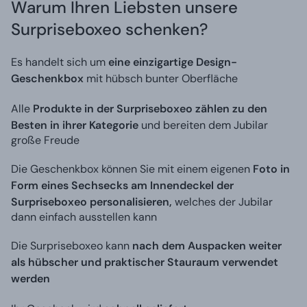
Warum Ihren Liebsten unsere
Surpriseboxeo schenken?
Es handelt sich um
eine einzigartige Design-
Geschenkbox
mit hübsch bunter Oberfläche
Alle
Produkte in der Surpriseboxeo zählen zu den
Besten in ihrer Kategorie
und bereiten dem Jubilar
große Freude
Die Geschenkbox können Sie mit einem eigenen
Foto in
Form eines Sechsecks am Innendeckel der
Surpriseboxeo personalisieren,
welches der Jubilar
dann einfach ausstellen kann
Die Surpriseboxeo kann
nach dem Auspacken weiter
als hübscher und praktischer Stauraum verwendet
werden