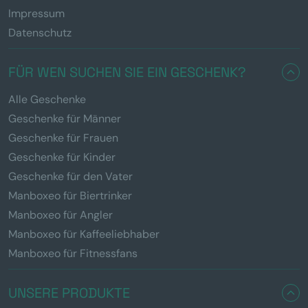
Impressum
Datenschutz
FÜR WEN SUCHEN SIE EIN GESCHENK?
Alle Geschenke
Geschenke für Männer
Geschenke für Frauen
Geschenke für Kinder
Geschenke für den Vater
Manboxeo für Biertrinker
Manboxeo für Angler
Manboxeo für Kaffeeliebhaber
Manboxeo für Fitnessfans
UNSERE PRODUKTE