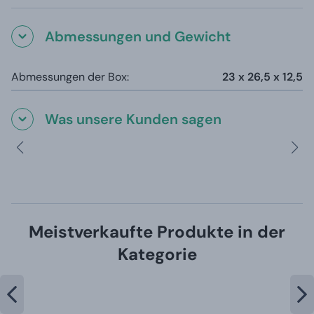
Abmessungen und Gewicht
Abmessungen der Box:
23 x 26,5 x 12,5
Was unsere Kunden sagen
Meistverkaufte Produkte in der
Kategorie