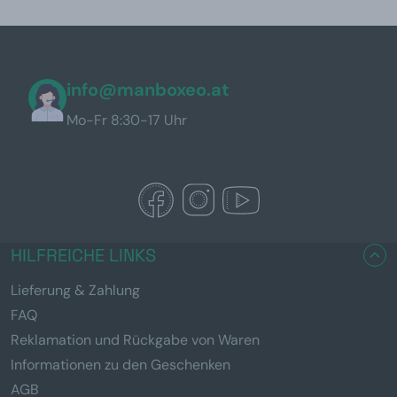
info@manboxeo.at
Mo-Fr 8:30-17 Uhr
HILFREICHE LINKS
Lieferung & Zahlung
FAQ
Reklamation und Rückgabe von Waren
Informationen zu den Geschenken
AGB