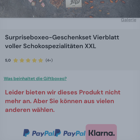
Galerie
Surpriseboxeo-Geschenkset Vierblatt
voller Schokospezialitäten XXL
5,0
(4×)
Was beinhaltet die Giftboxeo?
Leider bieten wir dieses Produkt nicht
mehr an. Aber Sie können aus vielen
anderen wählen.