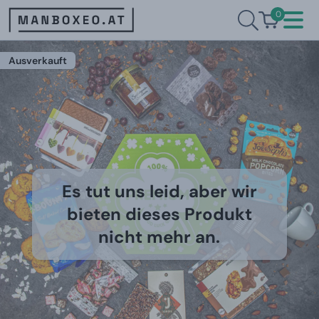
0
Ausverkauft
Es tut uns leid, aber wir
bieten dieses Produkt
nicht mehr an.