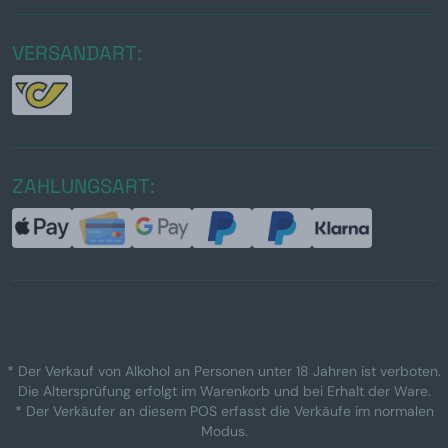
VERSANDART:
ZAHLUNGSART:
* Der Verkauf von Alkohol an Personen unter 18 Jahren ist verboten.
Die Altersprüfung erfolgt im Warenkorb und bei Erhalt der Ware.
* Der Verkäufer an diesem POS erfasst die Verkäufe im normalen
Modus.