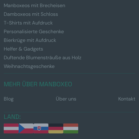
Manboxeos mit Brecheisen
Damboxeos mit Schloss
T-Shirts mit Aufdruck
Personalisierte Geschenke
Bierkrüge mit Aufdruck
Helfer & Gadgets
Duftende Blumensträuße aus Holz
Weihnachtsgeschenke
MEHR ÜBER MANBOXEO
Blog
Über uns
Kontakt
LAND: