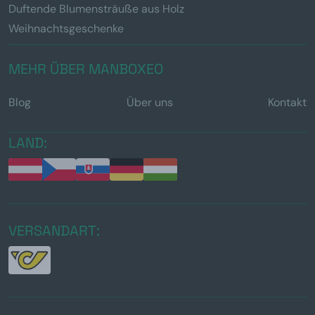
Duftende Blumensträuße aus Holz
Weihnachtsgeschenke
MEHR ÜBER MANBOXEO
Blog
Über uns
Kontakt
LAND:
VERSANDART: