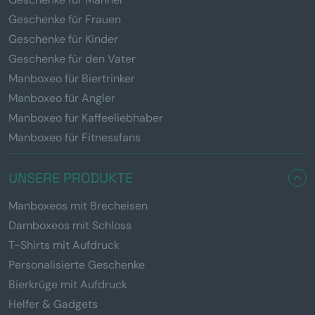
Geschenke für Frauen
Geschenke für Kinder
Geschenke für den Vater
Manboxeo für Biertrinker
Manboxeo für Angler
Manboxeo für Kaffeeliebhaber
Manboxeo für Fitnessfans
UNSERE PRODUKTE
Manboxeos mit Brecheisen
Damboxeos mit Schloss
T-Shirts mit Aufdruck
Personalisierte Geschenke
Bierkrüge mit Aufdruck
Helfer & Gadgets