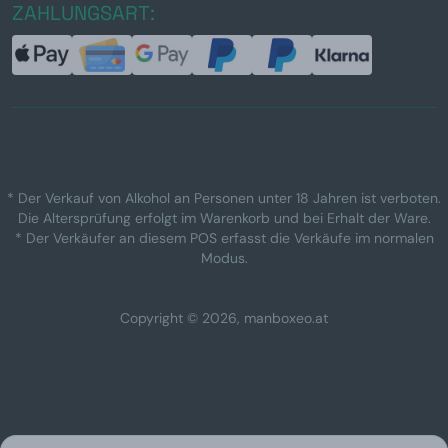
ZAHLUNGSART:
* Der Verkauf von Alkohol an Personen unter 18 Jahren ist verboten.
Die Altersprüfung erfolgt im Warenkorb und bei Erhalt der Ware.
* Der Verkäufer an diesem POS erfasst die Verkäufe im normalen
Modus.
Copyright © 2026, manboxeo.at