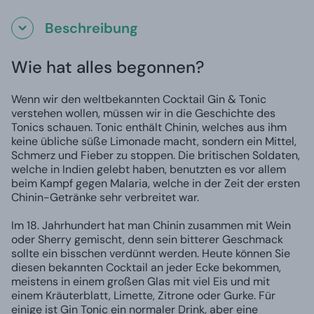
Beschreibung
Wie hat alles begonnen?
Wenn wir den weltbekannten Cocktail Gin & Tonic
verstehen wollen, müssen wir in die Geschichte des
Tonics schauen. Tonic enthält Chinin, welches aus ihm
keine übliche süße Limonade macht, sondern ein Mittel,
Schmerz und Fieber zu stoppen. Die britischen Soldaten,
welche in Indien gelebt haben, benutzten es vor allem
beim Kampf gegen Malaria, welche in der Zeit der ersten
Chinin-Getränke sehr verbreitet war.
Im 18. Jahrhundert hat man Chinin zusammen mit Wein
oder Sherry gemischt, denn sein bitterer Geschmack
sollte ein bisschen verdünnt werden. Heute können Sie
diesen bekannten Cocktail an jeder Ecke bekommen,
meistens in einem großen Glas mit viel Eis und mit
einem Kräuterblatt, Limette, Zitrone oder Gurke. Für
einige ist Gin Tonic ein normaler Drink, aber eine