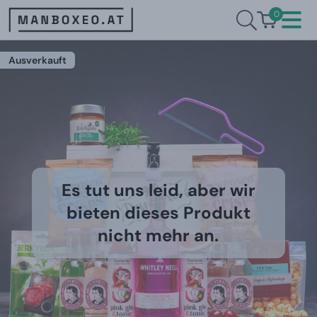
0
Ausverkauft
Es tut uns leid, aber wir
bieten dieses Produkt
nicht mehr an.