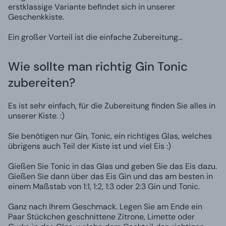
erstklassige Variante befindet sich in unserer
Geschenkkiste.
Ein großer Vorteil ist die einfache Zubereitung...
Wie sollte man richtig Gin Tonic
zubereiten?
Es ist sehr einfach, für die Zubereitung finden Sie alles in
unserer Kiste. :)
Sie benötigen nur Gin, Tonic, ein richtiges Glas, welches
übrigens auch Teil der Kiste ist und viel Eis :)
Gießen Sie Tonic in das Glas und geben Sie das Eis dazu.
Gießen Sie dann über das Eis Gin und das am besten in
einem Maßstab von 1:1, 1:2, 1:3 oder 2:3 Gin und Tonic.
Ganz nach Ihrem Geschmack. Legen Sie am Ende ein
Paar Stückchen geschnittene Zitrone, Limette oder