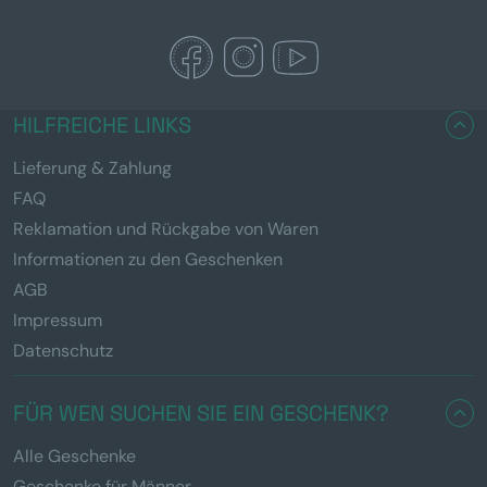
HILFREICHE LINKS
Lieferung & Zahlung
FAQ
Reklamation und Rückgabe von Waren
Informationen zu den Geschenken
AGB
Impressum
Datenschutz
FÜR WEN SUCHEN SIE EIN GESCHENK?
Alle Geschenke
Geschenke für Männer