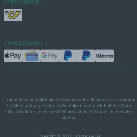
VERSANDART:
ZAHLUNGSART:
* Der Verkauf von Alkohol an Personen unter 18 Jahren ist verboten.
Die Altersprüfung erfolgt im Warenkorb und bei Erhalt der Ware.
* Der Verkäufer an diesem POS erfasst die Verkäufe im normalen
Modus.
Copyright © 2026, manboxeo.at