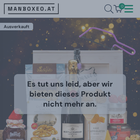
0
Ausverkauft
Es tut uns leid, aber wir
bieten dieses Produkt
nicht mehr an.