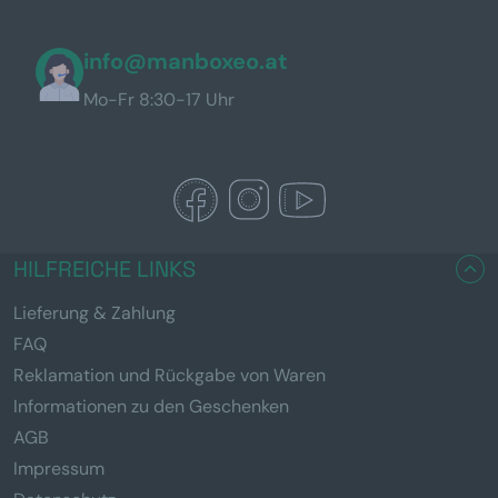
info@manboxeo.at
Mo-Fr 8:30-17 Uhr
HILFREICHE LINKS
Lieferung & Zahlung
FAQ
Reklamation und Rückgabe von Waren
Informationen zu den Geschenken
AGB
Impressum