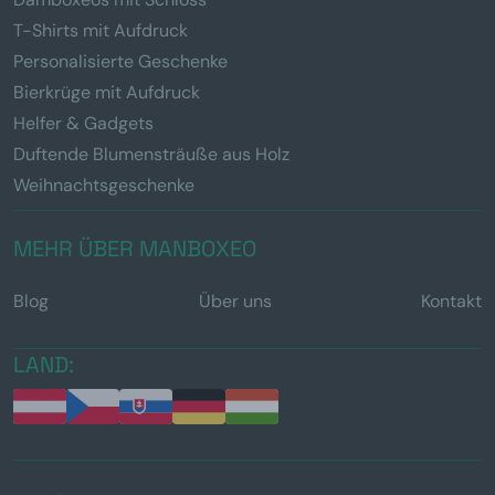
T-Shirts mit Aufdruck
Personalisierte Geschenke
Bierkrüge mit Aufdruck
Helfer & Gadgets
Duftende Blumensträuße aus Holz
Weihnachtsgeschenke
MEHR ÜBER MANBOXEO
Blog
Über uns
Kontakt
LAND: