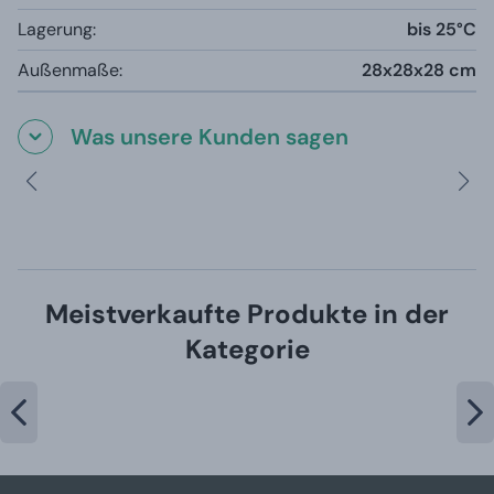
Lagerung:
bis 25°C
Außenmaße:
28x28x28 cm
Was unsere Kunden sagen
Meistverkaufte Produkte in der
Kategorie