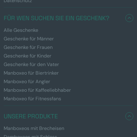
Datenschutz
FÜR WEN SUCHEN SIE EIN GESCHENK?
Alle Geschenke
Geschenke für Männer
Geschenke für Frauen
Geschenke für Kinder
Geschenke für den Vater
Manboxeo für Biertrinker
Manboxeo für Angler
Manboxeo für Kaffeeliebhaber
Manboxeo für Fitnessfans
UNSERE PRODUKTE
Manboxeos mit Brecheisen
Damboxeos mit Schloss