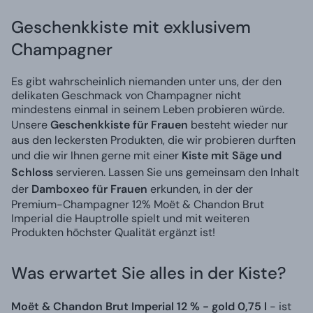
Geschenkkiste mit exklusivem
Champagner
Es gibt wahrscheinlich niemanden unter uns, der den
delikaten Geschmack von Champagner nicht
mindestens einmal in seinem Leben probieren würde.
Unsere
Geschenkkiste für Frauen
besteht wieder nur
aus den leckersten Produkten, die wir probieren durften
und die wir Ihnen gerne mit einer
Kiste mit Säge und
Schloss
servieren. Lassen Sie uns gemeinsam den Inhalt
der
Damboxeo für Frauen
erkunden, in der der
Premium-Champagner 12% Moët & Chandon Brut
Imperial die Hauptrolle spielt und mit weiteren
Produkten höchster Qualität ergänzt ist!
Was erwartet Sie alles in der Kiste?
Moët & Chandon Brut Imperial 12 % - gold 0,75 l
- ist