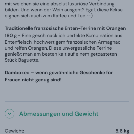
mit welchen sie eine absolut luxuriöse Verbindung
bilden. Und wenn der Wein ausgeht? Egal, diese Kekse
eignen sich auch zum Kaffee und Tee. :-)
Traditionelle französische Enten-Terrine mit Orangen
180 g -
Eine geschmacklich perfekte Kombination aus
Entenfleisch, hochwertigem französischen Armagnac
und reifen Orangen. Diese unvergessliche Terrine
genießt man am besten kalt auf einem getoasteten
Stück Baguette.
Damboxeo – wenn gewöhnliche Geschenke für
Frauen nicht genug sind!
Abmessungen und Gewicht
Gewicht:
5,6 kg