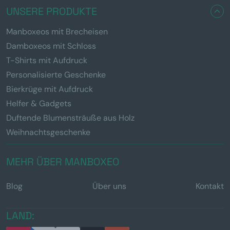
UNSERE PRODUKTE
Manboxeos mit Brecheisen
Damboxeos mit Schloss
T-Shirts mit Aufdruck
Personalisierte Geschenke
Bierkrüge mit Aufdruck
Helfer & Gadgets
Duftende Blumensträuße aus Holz
Weihnachtsgeschenke
MEHR ÜBER MANBOXEO
Blog
Über uns
Kontakt
LAND: