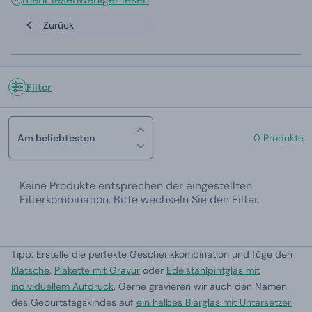
Zurück
Filter
Am beliebtesten
0 Produkte
Keine Produkte entsprechen der eingestellten
Filterkombination. Bitte wechseln Sie den Filter.
Tipp: Erstelle die perfekte Geschenkkombination und füge den
Klatsche
,
Plakette mit Gravur
oder
Edelstahlpintglas mit
individuellem Aufdruck
. Gerne gravieren wir auch den Namen
des Geburtstagskindes auf
ein halbes Bierglas mit Untersetzer
,