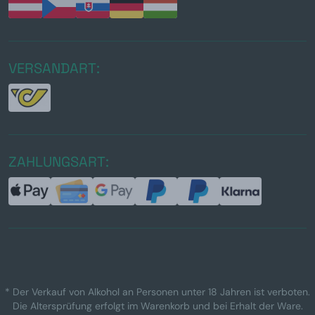
VERSANDART:
ZAHLUNGSART:
* Der Verkauf von Alkohol an Personen unter 18 Jahren ist verboten.
Die Altersprüfung erfolgt im Warenkorb und bei Erhalt der Ware.