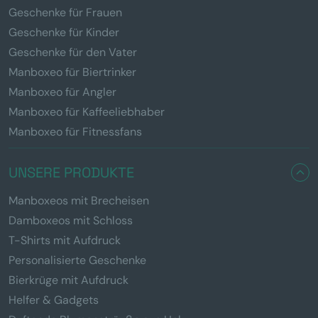
Geschenke für Frauen
Geschenke für Kinder
Geschenke für den Vater
Manboxeo für Biertrinker
Manboxeo für Angler
Manboxeo für Kaffeeliebhaber
Manboxeo für Fitnessfans
UNSERE PRODUKTE
Manboxeos mit Brecheisen
Damboxeos mit Schloss
T-Shirts mit Aufdruck
Personalisierte Geschenke
Bierkrüge mit Aufdruck
Helfer & Gadgets