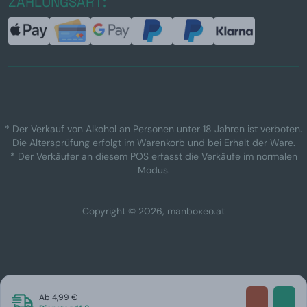
ZAHLUNGSART:
* Der Verkauf von Alkohol an Personen unter 18 Jahren ist verboten.
Die Altersprüfung erfolgt im Warenkorb und bei Erhalt der Ware.
* Der Verkäufer an diesem POS erfasst die Verkäufe im normalen
Modus.
Copyright © 2026, manboxeo.at
Ab 4,99 €