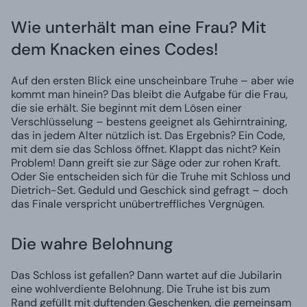
Wie unterhält man eine Frau? Mit
dem Knacken eines Codes!
Auf den ersten Blick eine unscheinbare Truhe – aber wie
kommt man hinein? Das bleibt die Aufgabe für die Frau,
die sie erhält. Sie beginnt mit dem Lösen einer
Verschlüsselung – bestens geeignet als Gehirntraining,
das in jedem Alter nützlich ist. Das Ergebnis? Ein Code,
mit dem sie das Schloss öffnet. Klappt das nicht? Kein
Problem! Dann greift sie zur Säge oder zur rohen Kraft.
Oder Sie entscheiden sich für die Truhe mit Schloss und
Dietrich-Set. Geduld und Geschick sind gefragt – doch
das Finale verspricht unübertreffliches Vergnügen.
Die wahre Belohnung
Das Schloss ist gefallen? Dann wartet auf die Jubilarin
eine wohlverdiente Belohnung. Die Truhe ist bis zum
Rand gefüllt mit duftenden Geschenken, die gemeinsam