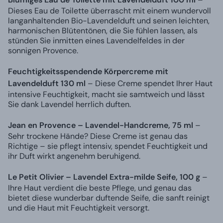
Dieses Eau de Toilette überrascht mit einem wundervoll
langanhaltenden Bio-Lavendelduft und seinen leichten,
harmonischen Blütentönen, die Sie fühlen lassen, als
stünden Sie inmitten eines Lavendelfeldes in der
sonnigen Provence.
Feuchtigkeitsspendende Körpercreme mit
Lavendelduft 130 ml
– Diese Creme spendet Ihrer Haut
intensive Feuchtigkeit, macht sie samtweich und lässt
Sie dank Lavendel herrlich duften.
Jean en Provence – Lavendel-Handcreme, 75 ml
–
Sehr trockene Hände? Diese Creme ist genau das
Richtige – sie pflegt intensiv, spendet Feuchtigkeit und
ihr Duft wirkt angenehm beruhigend.
Le Petit Olivier – Lavendel Extra-milde Seife, 100 g
–
Ihre Haut verdient die beste Pflege, und genau das
bietet diese wunderbar duftende Seife, die sanft reinigt
und die Haut mit Feuchtigkeit versorgt.