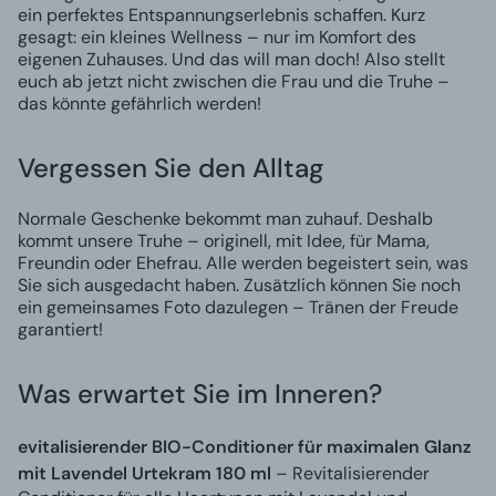
ein perfektes Entspannungserlebnis schaffen. Kurz
gesagt: ein kleines Wellness – nur im Komfort des
eigenen Zuhauses. Und das will man doch! Also stellt
euch ab jetzt nicht zwischen die Frau und die Truhe –
das könnte gefährlich werden!
Vergessen Sie den Alltag
Normale Geschenke bekommt man zuhauf. Deshalb
kommt unsere Truhe – originell, mit Idee, für Mama,
Freundin oder Ehefrau. Alle werden begeistert sein, was
Sie sich ausgedacht haben. Zusätzlich können Sie noch
ein gemeinsames Foto dazulegen – Tränen der Freude
garantiert!
Was erwartet Sie im Inneren?
evitalisierender BIO-Conditioner für maximalen Glanz
mit Lavendel Urtekram 180 ml
– Revitalisierender