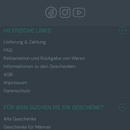
HILFREICHE LINKS
Lieferung & Zahlung
FAQ
Reklamation und Rückgabe von Waren
Informationen zu den Geschenken
AGB
Impressum
Datenschutz
FÜR WEN SUCHEN SIE EIN GESCHENK?
Alle Geschenke
Geschenke für Männer