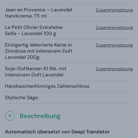
Jean en Provence – Lavendel
Zusammensetzung
Handcreme, 75 ml
Le Petit Olivier Extrafeine
Zusammensetzung
Seife - Lavendel 100 g
Einzigartig dekorierte Kerze in
Zusammensetzung
Zinndose mit intensivem Duft
Lavendel 200g
Soja-Duftkerzen 10 Stk. mit
Zusammensetzung
intensivem Duft Lavendel
Handtaschenförmiges Zahlenschloss
Stylische Säge
Beschreibung
Automatisch übersetzt von Deepl Translator