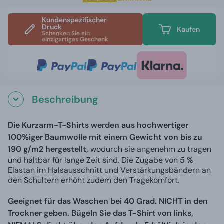
Kundenspezifischer
Druck
Kaufen
Schenken Sie ein
einzigartiges Geschenk
Beschreibung
Die Kurzarm-T-Shirts werden aus hochwertiger
100%iger Baumwolle mit einem Gewicht von bis zu
190 g/m2 hergestellt,
wodurch sie angenehm zu tragen
und haltbar für lange Zeit sind. Die Zugabe von 5 %
Elastan im Halsausschnitt und Verstärkungsbändern an
den Schultern erhöht zudem den Tragekomfort.
Geeignet für das Waschen bei 40 Grad. NICHT in den
Trockner geben. Bügeln Sie das T-Shirt von links,