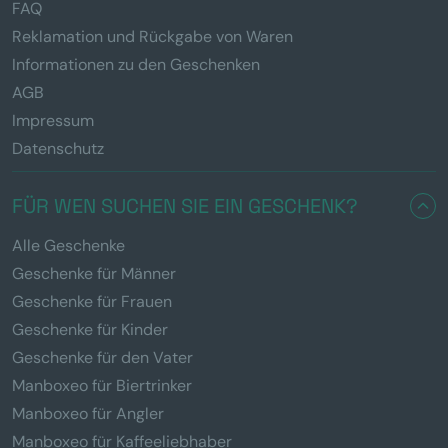
FAQ
Reklamation und Rückgabe von Waren
Informationen zu den Geschenken
AGB
Impressum
Datenschutz
FÜR WEN SUCHEN SIE EIN GESCHENK?
Alle Geschenke
Geschenke für Männer
Geschenke für Frauen
Geschenke für Kinder
Geschenke für den Vater
Manboxeo für Biertrinker
Manboxeo für Angler
Manboxeo für Kaffeeliebhaber