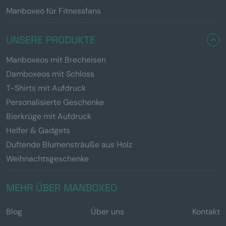
Manboxeo für Fitnessfans
UNSERE PRODUKTE
Manboxeos mit Brecheisen
Damboxeos mit Schloss
T-Shirts mit Aufdruck
Personalisierte Geschenke
Bierkrüge mit Aufdruck
Helfer & Gadgets
Duftende Blumensträuße aus Holz
Weihnachtsgeschenke
MEHR ÜBER MANBOXEO
Blog
Über uns
Kontakt