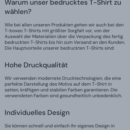
Warum unser bedrucktes T-Shirt zu
wählen?
Wie bei allen unseren Produkten gehen wir auch bei den
T-boxeo T-Shirts mit größter Sorgfalt vor, von der
Auswahl der Materialien über die Verpackung des fertig
bedruckten T-Shirts bis hin zum Versand an den Kunden.
Die Hauptvorteile unserer bedruckten T-Shirts sind:
Hohe Druckqualität
Wir verwenden modernste Drucktechnologien, die eine
perfekte Darstellung des Motivs auf dem T-Shirt in
satten, kräftigen und stabilen Farben garantieren. Die
verwendeten Farben sind gesundheitlich unbedenklich.
Individuelles Design
Sie können schnell und einfach Ihr eigenes Design in