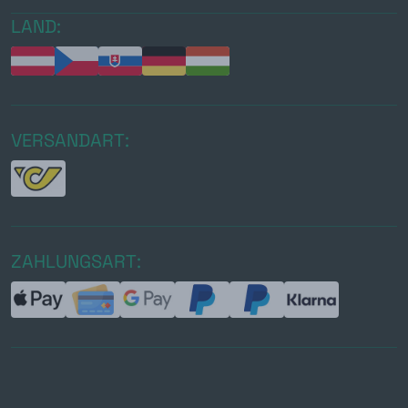
LAND:
VERSANDART:
ZAHLUNGSART: