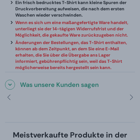
Ein frisch bedrucktes T-Shirt kann kleine Spuren der
Druckvorbereitung aufweisen, die nach dem ersten
Waschen wieder verschwinden.
Wenn es sich um eine maßangefertigte Ware handelt,
unterliegt sie der 14-tägigen Widerrufsfrist und der
Möglichkeit, die gekaufte Ware zurückzugeben nicht.
Änderungen der Bestellungen, das T-Shirt enthalten,
können ab dem Zeitpunkt, an dem Sie eine E-Mail
erhalten, die Sie über die Übergabe ans Lager
informiert, gebührenpflichtig sein, weil das T-Shirt
möglicherweise bereits hergestellt sein kann.
Was unsere Kunden sagen
Meistverkaufte Produkte in der