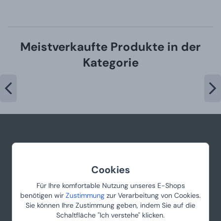
Meistverkaufte Produkte in der
Kategorie
info@manboxeo.at
Mo-Fr 8:30-17 Uhr
Cookies
Für Ihre komfortable Nutzung unseres E-Shops
benötigen wir
Zustimmung
zur Verarbeitung von Cookies.
Sie können Ihre Zustimmung geben, indem Sie auf die
Schaltfläche "Ich verstehe" klicken.