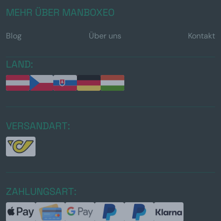
MEHR ÜBER MANBOXEO
Blog
Über uns
Kontakt
LAND:
VERSANDART:
ZAHLUNGSART: