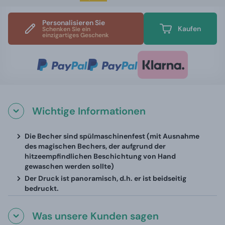
Personalisieren Sie
Kaufen
Schenken Sie ein
einzigartiges Geschenk
Wichtige Informationen
Die Becher sind spülmaschinenfest (mit Ausnahme
des magischen Bechers, der aufgrund der
hitzeempfindlichen Beschichtung von Hand
gewaschen werden sollte)
Der Druck ist panoramisch, d.h. er ist beidseitig
bedruckt.
Was unsere Kunden sagen