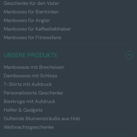
Geschenke für den Vater
Manboxeo für Biertrinker
Manboxeo für Angler
Manboxeo für Kaffeeliebhaber
Manboxeo für Fitnessfans
UNSERE PRODUKTE
Manboxeos mit Brecheisen
Damboxeos mit Schloss
T-Shirts mit Aufdruck
Personalisierte Geschenke
Bierkrüge mit Aufdruck
Helfer & Gadgets
Duftende Blumensträuße aus Holz
Weihnachtsgeschenke