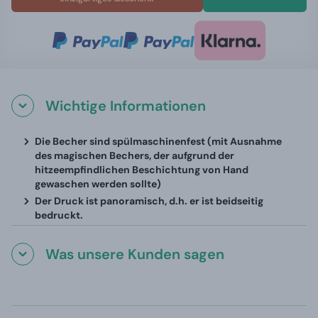
Wichtige Informationen
Die Becher sind spülmaschinenfest (mit Ausnahme
des magischen Bechers, der aufgrund der
hitzeempfindlichen Beschichtung von Hand
gewaschen werden sollte)
Der Druck ist panoramisch, d.h. er ist beidseitig
bedruckt.
Was unsere Kunden sagen