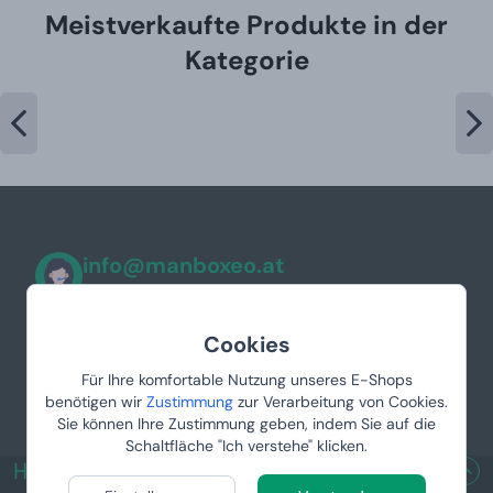
Meistverkaufte Produkte in der
Kategorie
info@manboxeo.at
Mo-Fr 8:30-17 Uhr
Cookies
Für Ihre komfortable Nutzung unseres E-Shops
benötigen wir
Zustimmung
zur Verarbeitung von Cookies.
Sie können Ihre Zustimmung geben, indem Sie auf die
Schaltfläche "Ich verstehe" klicken.
HILFREICHE LINKS