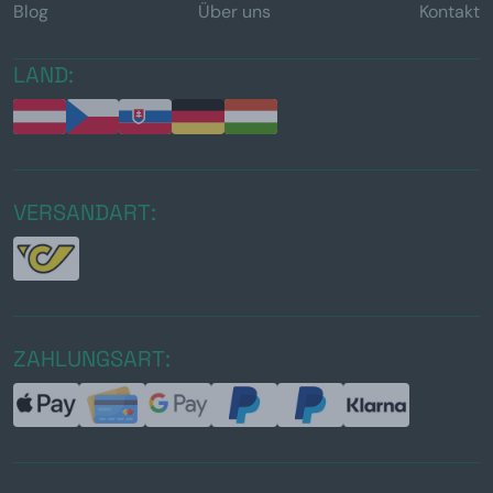
Blog
Über uns
Kontakt
LAND:
VERSANDART:
ZAHLUNGSART: