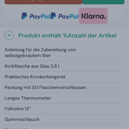
Produkt enthält %Anzahl der Artikel
Anleitung für die Zubereitung von
selbstgebrautem Bier
Korbflasche aus Glas 3,8 l
Praktisches Kronkorkengerät
Packung mit 50 Flaschenverschlüssen
Langes Thermometer
Füllrohre 12“
Gummischlauch