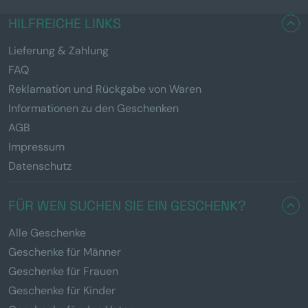
HILFREICHE LINKS
Lieferung & Zahlung
FAQ
Reklamation und Rückgabe von Waren
Informationen zu den Geschenken
AGB
Impressum
Datenschutz
FÜR WEN SUCHEN SIE EIN GESCHENK?
Alle Geschenke
Geschenke für Männer
Geschenke für Frauen
Geschenke für Kinder