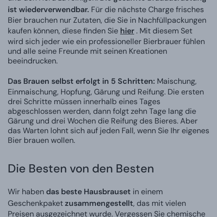
ist wiederverwendbar.
Für die nächste Charge frisches
Bier brauchen nur Zutaten, die Sie in Nachfüllpackungen
kaufen können, diese finden Sie
hier
. Mit diesem Set
wird sich jeder wie ein professioneller Bierbrauer fühlen
und alle seine Freunde mit seinen Kreationen
beeindrucken.
Das Brauen selbst erfolgt in 5 Schritten:
Maischung,
Einmaischung, Hopfung, Gärung und Reifung. Die ersten
drei Schritte müssen innerhalb eines Tages
abgeschlossen werden, dann folgt zehn Tage lang die
Gärung und drei Wochen die Reifung des Bieres. Aber
das Warten lohnt sich auf jeden Fall, wenn Sie Ihr eigenes
Bier brauen wollen.
Die Besten von den Besten
Wir haben
das beste Hausbrauset
in einem
Geschenkpaket
zusammengestellt
, das mit vielen
Preisen ausgezeichnet wurde. Vergessen Sie chemische