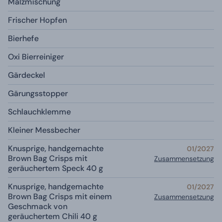
Malzmischung
Frischer Hopfen
Bierhefe
Oxi Bierreiniger
Gärdeckel
Gärungsstopper
Schlauchklemme
Kleiner Messbecher
Knusprige, handgemachte
01/2027
Brown Bag Crisps mit
Zusammensetzung
geräuchertem Speck 40 g
Knusprige, handgemachte
01/2027
Brown Bag Crisps mit einem
Zusammensetzung
Geschmack von
geräuchertem Chili 40 g