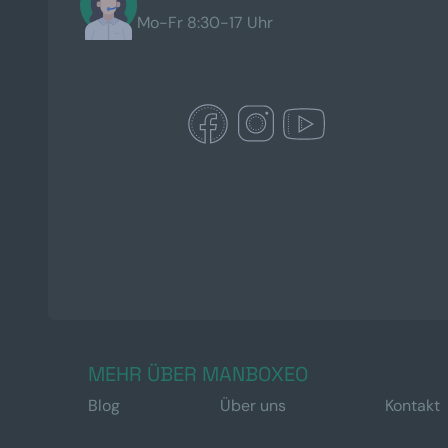
Mo-Fr 8:30-17 Uhr
MEHR ÜBER MANBOXEO
Blog
Über uns
Kontakt