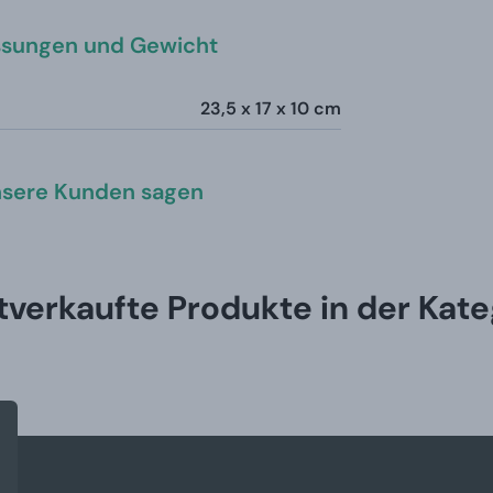
sungen und Gewicht
23,5 x 17 x 10 cm
sere Kunden sagen
tverkaufte Produkte in der Kate