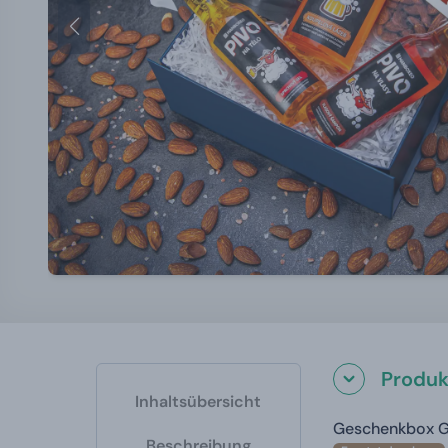
Produk
Inhaltsübersicht
Geschenkbox Gi
Beschreibung