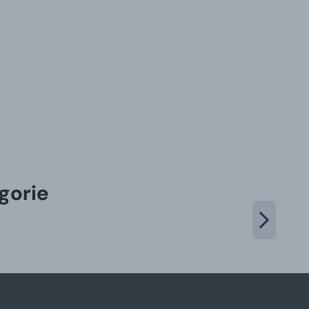
gorie