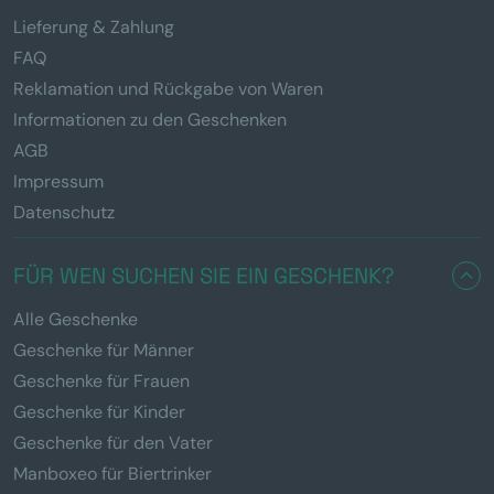
Lieferung & Zahlung
FAQ
Reklamation und Rückgabe von Waren
Informationen zu den Geschenken
AGB
Impressum
Datenschutz
FÜR WEN SUCHEN SIE EIN GESCHENK?
Alle Geschenke
Geschenke für Männer
Geschenke für Frauen
Geschenke für Kinder
Geschenke für den Vater
Manboxeo für Biertrinker