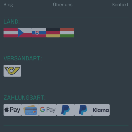
Blog
Über uns
Kontakt
LAND:
VERSANDART:
ZAHLUNGSART: