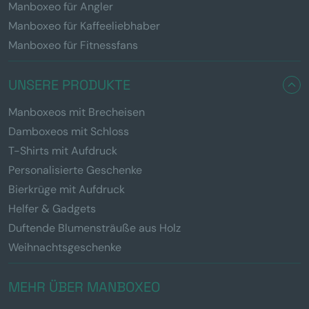
Manboxeo für Angler
Manboxeo für Kaffeeliebhaber
Manboxeo für Fitnessfans
UNSERE PRODUKTE
Manboxeos mit Brecheisen
Damboxeos mit Schloss
T-Shirts mit Aufdruck
Personalisierte Geschenke
Bierkrüge mit Aufdruck
Helfer & Gadgets
Duftende Blumensträuße aus Holz
Weihnachtsgeschenke
MEHR ÜBER MANBOXEO