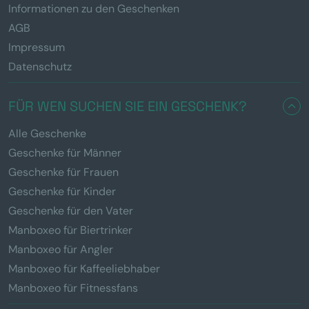
Informationen zu den Geschenken
AGB
Impressum
Datenschutz
FÜR WEN SUCHEN SIE EIN GESCHENK?
Alle Geschenke
Geschenke für Männer
Geschenke für Frauen
Geschenke für Kinder
Geschenke für den Vater
Manboxeo für Biertrinker
Manboxeo für Angler
Manboxeo für Kaffeeliebhaber
Manboxeo für Fitnessfans