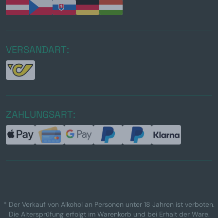
VERSANDART:
ZAHLUNGSART:
* Der Verkauf von Alkohol an Personen unter 18 Jahren ist verboten.
Die Altersprüfung erfolgt im Warenkorb und bei Erhalt der Ware.