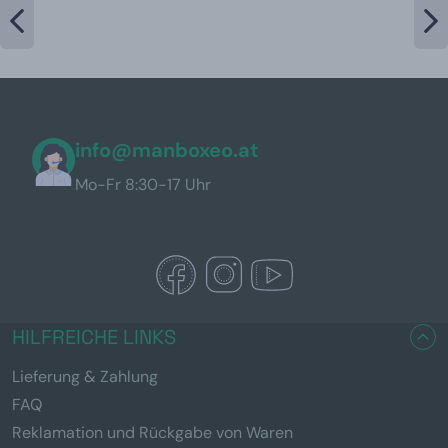
info@manboxeo.at
Mo-Fr 8:30-17 Uhr
HILFREICHE LINKS
Lieferung & Zahlung
FAQ
Reklamation und Rückgabe von Waren