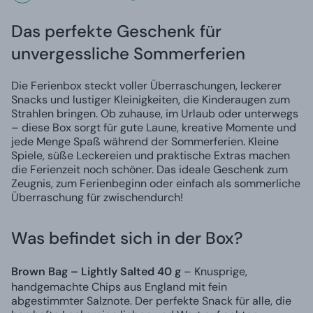
Das perfekte Geschenk für
unvergessliche Sommerferien
Die Ferienbox steckt voller Überraschungen, leckerer
Snacks und lustiger Kleinigkeiten, die Kinderaugen zum
Strahlen bringen. Ob zuhause, im Urlaub oder unterwegs
– diese Box sorgt für gute Laune, kreative Momente und
jede Menge Spaß während der Sommerferien. Kleine
Spiele, süße Leckereien und praktische Extras machen
die Ferienzeit noch schöner. Das ideale Geschenk zum
Zeugnis, zum Ferienbeginn oder einfach als sommerliche
Überraschung für zwischendurch!
Was befindet sich in der Box?
Brown Bag – Lightly Salted 40 g
– Knusprige,
handgemachte Chips aus England mit fein
abgestimmter Salznote. Der perfekte Snack für alle, die