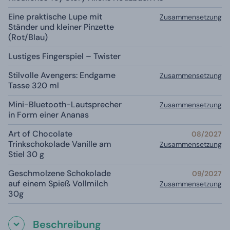
Eine praktische Lupe mit
Zusammensetzung
Ständer und kleiner Pinzette
(Rot/Blau)
Lustiges Fingerspiel – Twister
Stilvolle Avengers: Endgame
Zusammensetzung
Tasse 320 ml
Mini-Bluetooth-Lautsprecher
Zusammensetzung
in Form einer Ananas
Art of Chocolate
08/2027
Trinkschokolade Vanille am
Zusammensetzung
Stiel 30 g
Geschmolzene Schokolade
09/2027
auf einem Spieß Vollmilch
Zusammensetzung
30g
Beschreibung