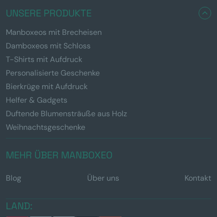
UNSERE PRODUKTE
Manboxeos mit Brecheisen
Damboxeos mit Schloss
T-Shirts mit Aufdruck
Personalisierte Geschenke
Bierkrüge mit Aufdruck
Helfer & Gadgets
Duftende Blumensträuße aus Holz
Weihnachtsgeschenke
MEHR ÜBER MANBOXEO
Blog
Über uns
Kontakt
LAND: