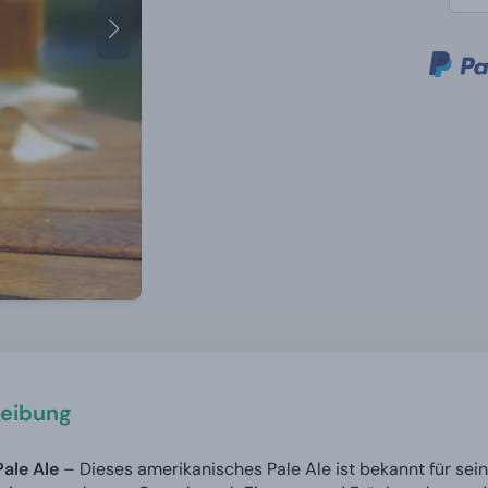
eibung
Pale Ale
– Dieses amerikanisches Pale Ale ist bekannt für sein