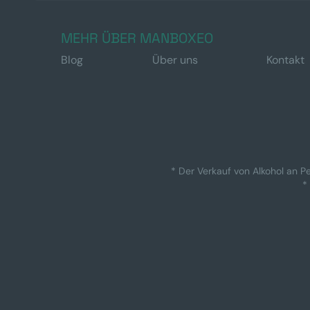
MEHR ÜBER MANBOXEO
Blog
Über uns
Kontakt
* Der Verkauf von Alkohol an Pe
*