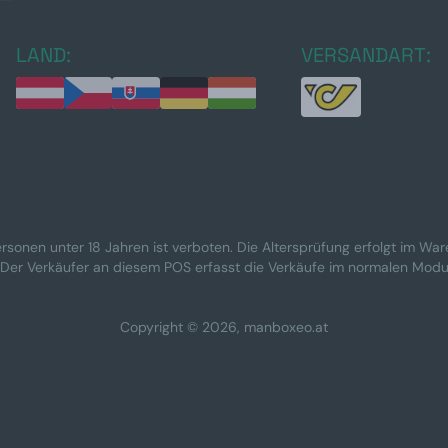
LAND:
VERSANDART:
rsonen unter 18 Jahren ist verboten. Die Altersprüfung erfolgt im Wa
 Der Verkäufer an diesem POS erfasst die Verkäufe im normalen Modu
Copyright © 2026, manboxeo.at