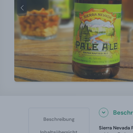
Beschr
Beschreibung
Sierra Nevada 
Inhaltsübersicht