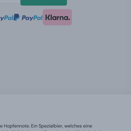
e Hopfennote. Ein Spezialbier, welches eine