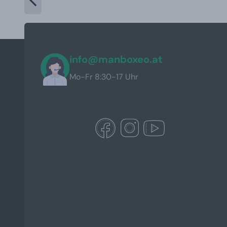
info@manboxeo.at
Mo-Fr 8:30-17 Uhr