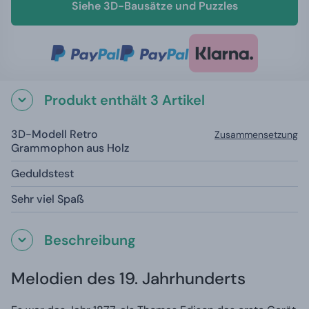
Siehe 3D-Bausätze und Puzzles
Produkt enthält 3 Artikel
3D-Modell Retro
Zusammensetzung
Grammophon aus Holz
Geduldstest
Sehr viel Spaß
Beschreibung
Melodien des 19. Jahrhunderts