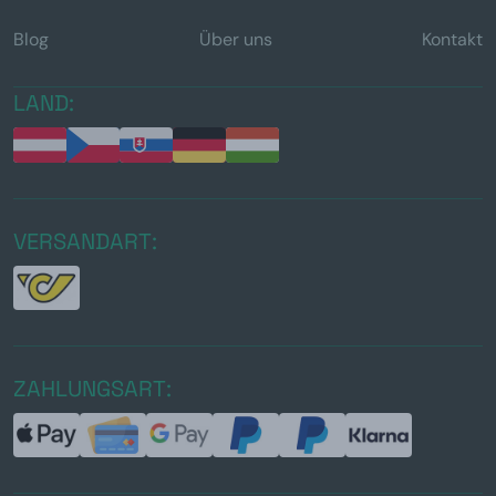
Blog
Über uns
Kontakt
LAND:
VERSANDART:
ZAHLUNGSART: