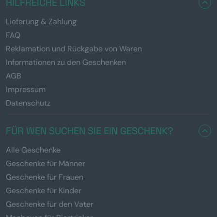
HILFREICHE LINKS
Lieferung & Zahlung
FAQ
Reklamation und Rückgabe von Waren
Informationen zu den Geschenken
AGB
Impressum
Datenschutz
FÜR WEN SUCHEN SIE EIN GESCHENK?
Alle Geschenke
Geschenke für Männer
Geschenke für Frauen
Geschenke für Kinder
Geschenke für den Vater