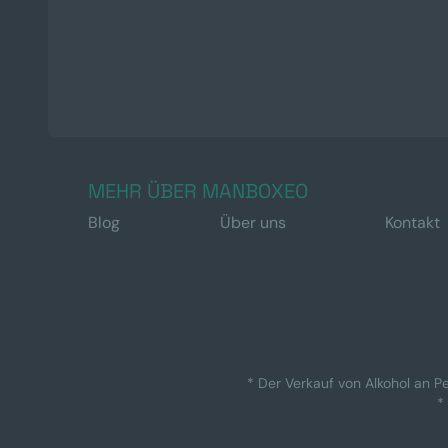
MEHR ÜBER MANBOXEO
Blog
Über uns
Kontakt
* Der Verkauf von Alkohol an Pe
*