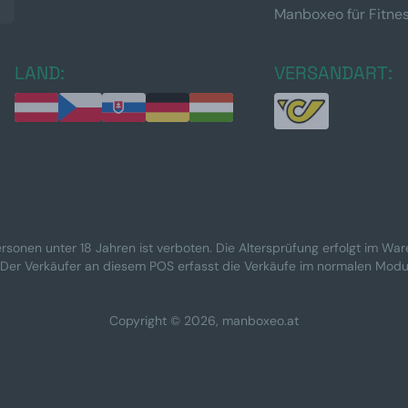
Manboxeo für Fitne
LAND:
VERSANDART:
rsonen unter 18 Jahren ist verboten. Die Altersprüfung erfolgt im Wa
 Der Verkäufer an diesem POS erfasst die Verkäufe im normalen Modu
Copyright © 2026, manboxeo.at