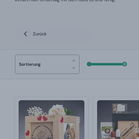
Zurück
Sortierung