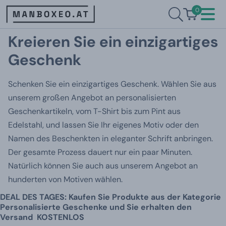
0
Kreieren Sie ein einzigartiges
Geschenk
Schenken Sie ein einzigartiges Geschenk. Wählen Sie aus
unserem großen Angebot an personalisierten
Geschenkartikeln, vom T-Shirt bis zum Pint aus
Edelstahl, und lassen Sie Ihr eigenes Motiv oder den
Namen des Beschenkten in eleganter Schrift anbringen.
Der gesamte Prozess dauert nur ein paar Minuten.
Natürlich können Sie auch aus unserem Angebot an
hunderten von Motiven wählen.
DEAL DES TAGES: Kaufen Sie Produkte aus der Kategorie
Personalisierte Geschenke und Sie erhalten den
Versand KOSTENLOS