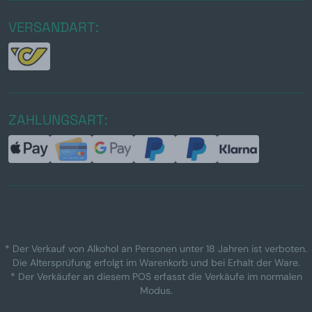
VERSANDART:
ZAHLUNGSART:
* Der Verkauf von Alkohol an Personen unter 18 Jahren ist verboten.
Die Altersprüfung erfolgt im Warenkorb und bei Erhalt der Ware.
* Der Verkäufer an diesem POS erfasst die Verkäufe im normalen
Modus.