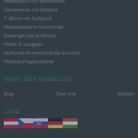
Manboxeos mit Brecheisen
Damboxeos mit Schloss
T-Shirts mit Aufdruck
Personalisierte Geschenke
Bierkrüge mit Aufdruck
Helfer & Gadgets
Duftende Blumensträuße aus Holz
Weihnachtsgeschenke
MEHR ÜBER MANBOXEO
Blog
Über uns
Kontakt
LAND: