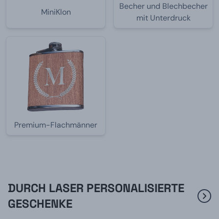
Becher und Blechbecher
MiniKlon
mit Unterdruck
Premium-Flachmänner
DURCH LASER PERSONALISIERTE
GESCHENKE