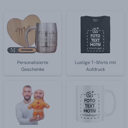
Personalisierte
Lustige T-Shirts mit
Geschenke
Aufdruck