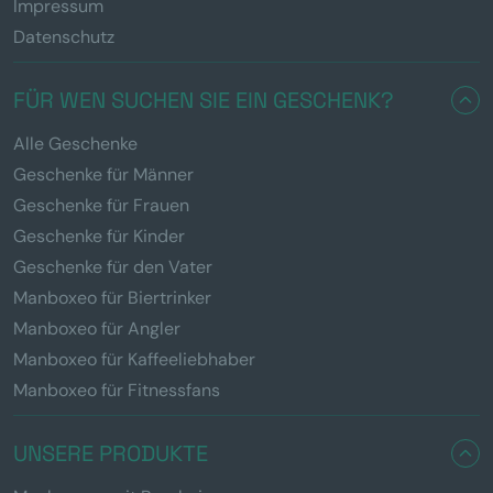
Impressum
Datenschutz
FÜR WEN SUCHEN SIE EIN GESCHENK?
Alle Geschenke
Geschenke für Männer
Geschenke für Frauen
Geschenke für Kinder
Geschenke für den Vater
Manboxeo für Biertrinker
Manboxeo für Angler
Manboxeo für Kaffeeliebhaber
Manboxeo für Fitnessfans
UNSERE PRODUKTE