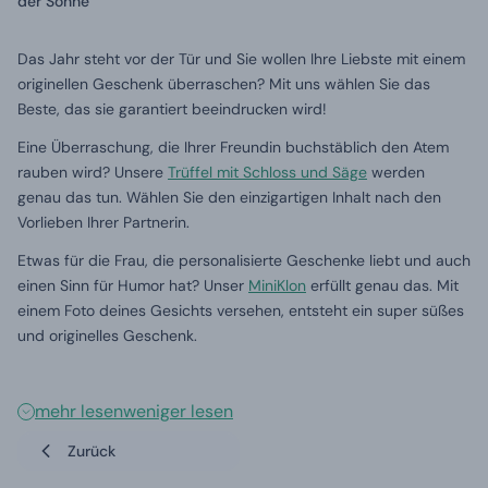
der Sonne
Das Jahr steht vor der Tür und Sie wollen Ihre Liebste mit einem
originellen Geschenk überraschen? Mit uns wählen Sie das
Beste, das sie garantiert beeindrucken wird!
Eine Überraschung, die Ihrer Freundin buchstäblich den Atem
rauben wird? Unsere
Trüffel mit Schloss und Säge
werden
genau das tun. Wählen Sie den einzigartigen Inhalt nach den
Vorlieben Ihrer Partnerin.
Etwas für die Frau, die personalisierte Geschenke liebt und auch
einen Sinn für Humor hat? Unser
MiniKlon
erfüllt genau das. Mit
einem Foto deines Gesichts versehen, entsteht ein super süßes
und originelles Geschenk.
mehr lesen
weniger lesen
Zurück