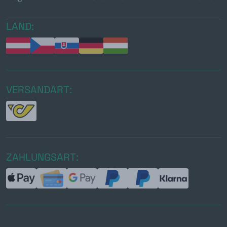
LAND:
VERSANDART:
ZAHLUNGSART: