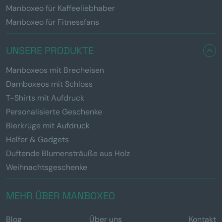
Manboxeo für Kaffeeliebhaber
Manboxeo für Fitnessfans
UNSERE PRODUKTE
Manboxeos mit Brecheisen
Damboxeos mit Schloss
T-Shirts mit Aufdruck
Personalisierte Geschenke
Bierkrüge mit Aufdruck
Helfer & Gadgets
Duftende Blumensträuße aus Holz
Weihnachtsgeschenke
MEHR ÜBER MANBOXEO
Blog
Über uns
Kontakt