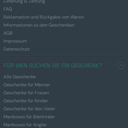
Lieferung & Zahlung
FAQ
Reklamation und Rückgabe von Waren
Informationen zu den Geschenken
AGB
Impressum
Datenschutz
FÜR WEN SUCHEN SIE EIN GESCHENK?
Alle Geschenke
Geschenke für Männer
Geschenke für Frauen
Geschenke für Kinder
Geschenke für den Vater
Manboxeo für Biertrinker
Manboxeo für Angler